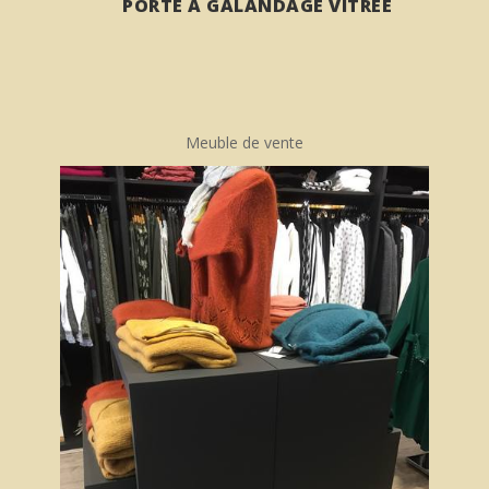
PORTE À GALANDAGE VITRÉE
Meuble de vente