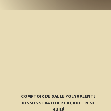
COMPTOIR DE SALLE POLYVALENTE
DESSUS STRATIFIER FAÇADE FRÊNE
HUILÉ