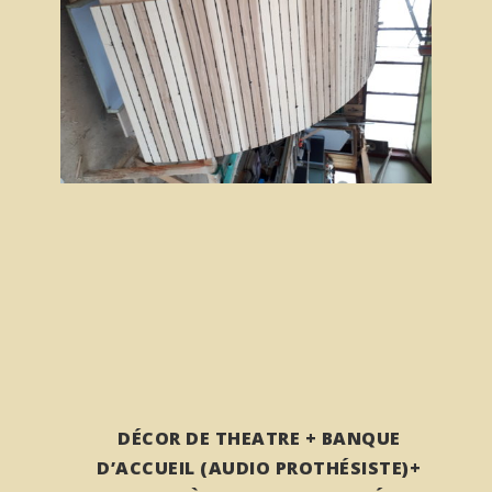
DÉCOR DE THEATRE + BANQUE
D’ACCUEIL (AUDIO PROTHÉSISTE)+