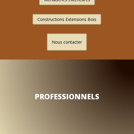
Constructions Extensions Bois
Nous contacter
PROFESSIONNELS